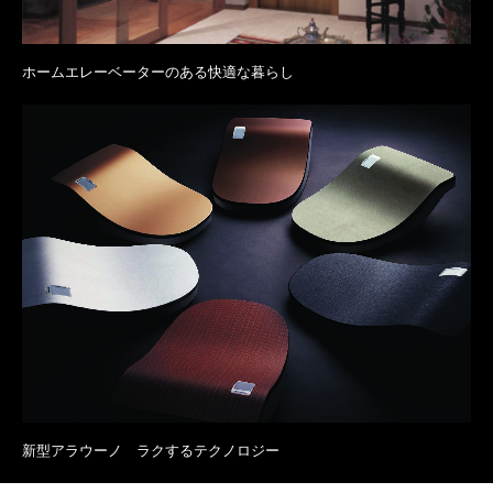
ホームエレーベーターのある快適な暮らし
新型アラウーノ ラクするテクノロジー