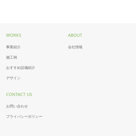
WORKS
ABOUT
事業紹介
会社情報
施工例
おすすめ設備紹介
デザイン
CONTACT US
お問い合わせ
プライバシーポリシー