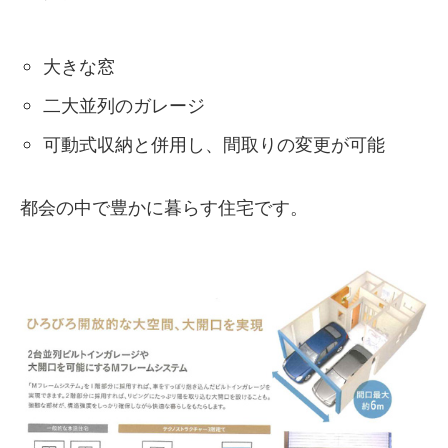
大きな窓
二大並列のガレージ
可動式収納と併用し、間取りの変更が可能
都会の中で豊かに暮らす住宅です。