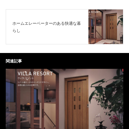
ホームエレーベーターのある快適な暮
らし
関連記事