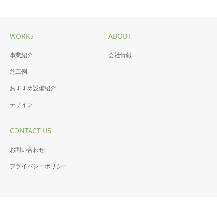
WORKS
ABOUT
T様邸内装
T様邸水廻り
事業紹介
会社情報
太陽に近い部屋
最高の空間を。
施工例
おすすめ設備紹介
デザイン
CONTACT US
お問い合わせ
プライバシーポリシー