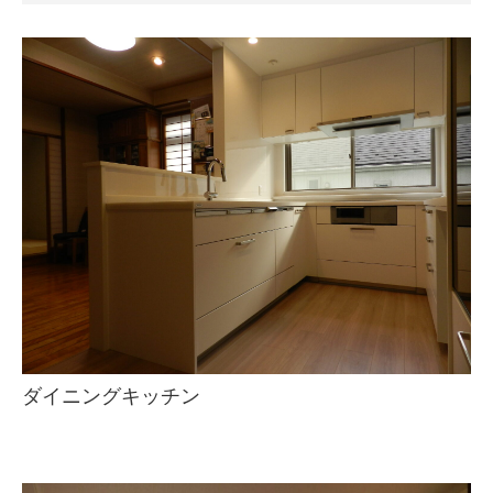
ダイニングキッチン